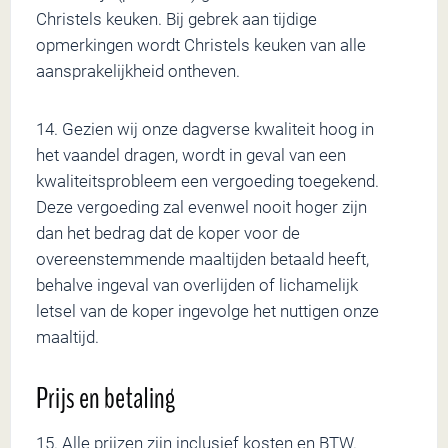
Christels keuken. Bij gebrek aan tijdige
opmerkingen wordt Christels keuken van alle
aansprakelijkheid ontheven.
14. Gezien wij onze dagverse kwaliteit hoog in
het vaandel dragen, wordt in geval van een
kwaliteitsprobleem een vergoeding toegekend.
Deze vergoeding zal evenwel nooit hoger zijn
dan het bedrag dat de koper voor de
overeenstemmende maaltijden betaald heeft,
behalve ingeval van overlijden of lichamelijk
letsel van de koper ingevolge het nuttigen onze
maaltijd.
Prijs en betaling
15. Alle prijzen zijn inclusief kosten en BTW.