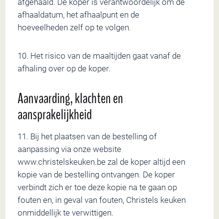
afgehaald. De koper is verantwoordelijk om de
afhaaldatum, het afhaalpunt en de
hoeveelheden zelf op te volgen.
10. Het risico van de maaltijden gaat vanaf de
afhaling over op de koper.
Aanvaarding, klachten en
aansprakelijkheid
11. Bij het plaatsen van de bestelling of
aanpassing via onze website
www.christelskeuken.be zal de koper altijd een
kopie van de bestelling ontvangen. De koper
verbindt zich er toe deze kopie na te gaan op
fouten en, in geval van fouten, Christels keuken
onmiddellijk te verwittigen.