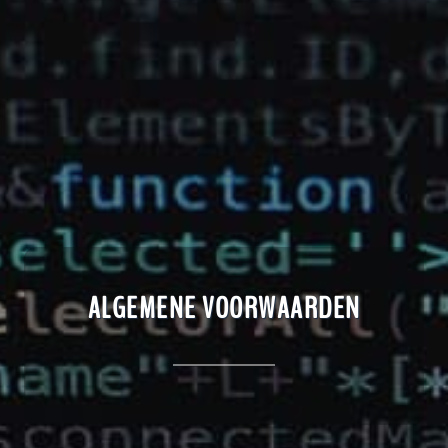
ALGEMENE VOORWAARDEN