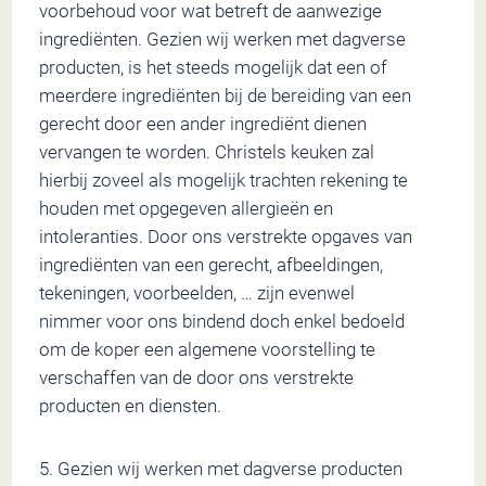
voorbehoud voor wat betreft de aanwezige
ingrediënten. Gezien wij werken met dagverse
producten, is het steeds mogelijk dat een of
meerdere ingrediënten bij de bereiding van een
gerecht door een ander ingrediënt dienen
vervangen te worden. Christels keuken zal
hierbij zoveel als mogelijk trachten rekening te
houden met opgegeven allergieën en
intoleranties. Door ons verstrekte opgaves van
ingrediënten van een gerecht, afbeeldingen,
tekeningen, voorbeelden, … zijn evenwel
nimmer voor ons bindend doch enkel bedoeld
om de koper een algemene voorstelling te
verschaffen van de door ons verstrekte
producten en diensten.
5. Gezien wij werken met dagverse producten