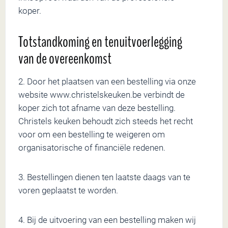
koper.
Totstandkoming en tenuitvoerlegging
van de overeenkomst
2. Door het plaatsen van een bestelling via onze
website www.christelskeuken.be verbindt de
koper zich tot afname van deze bestelling.
Christels keuken behoudt zich steeds het recht
voor om een bestelling te weigeren om
organisatorische of financiële redenen.
3. Bestellingen dienen ten laatste daags van te
voren geplaatst te worden.
4. Bij de uitvoering van een bestelling maken wij