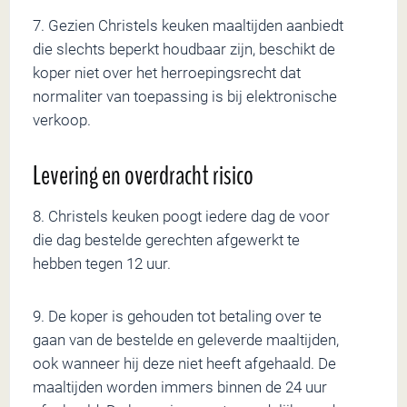
7. Gezien Christels keuken maaltijden aanbiedt
die slechts beperkt houdbaar zijn, beschikt de
koper niet over het herroepingsrecht dat
normaliter van toepassing is bij elektronische
verkoop.
Levering en overdracht risico
8. Christels keuken poogt iedere dag de voor
die dag bestelde gerechten afgewerkt te
hebben tegen 12 uur.
9. De koper is gehouden tot betaling over te
gaan van de bestelde en geleverde maaltijden,
ook wanneer hij deze niet heeft afgehaald. De
maaltijden worden immers binnen de 24 uur