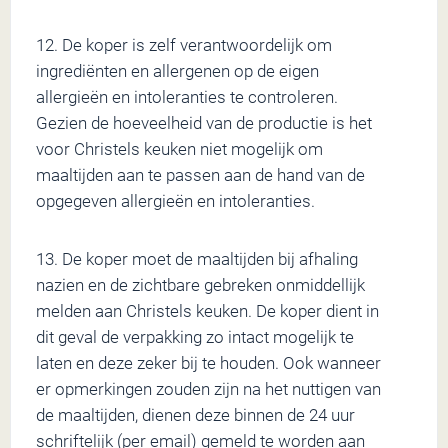
12. De koper is zelf verantwoordelijk om
ingrediënten en allergenen op de eigen
allergieën en intoleranties te controleren.
Gezien de hoeveelheid van de productie is het
voor Christels keuken niet mogelijk om
maaltijden aan te passen aan de hand van de
opgegeven allergieën en intoleranties.
13. De koper moet de maaltijden bij afhaling
nazien en de zichtbare gebreken onmiddellijk
melden aan Christels keuken. De koper dient in
dit geval de verpakking zo intact mogelijk te
laten en deze zeker bij te houden. Ook wanneer
er opmerkingen zouden zijn na het nuttigen van
de maaltijden, dienen deze binnen de 24 uur
schriftelijk (per email) gemeld te worden aan