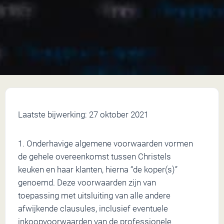
Laatste bijwerking: 27 oktober 2021
1. Onderhavige algemene voorwaarden vormen
de gehele overeenkomst tussen Christels
keuken en haar klanten, hierna “de koper(s)”
genoemd. Deze voorwaarden zijn van
toepassing met uitsluiting van alle andere
afwijkende clausules, inclusief eventuele
inkoopvoorwaarden van de professionele