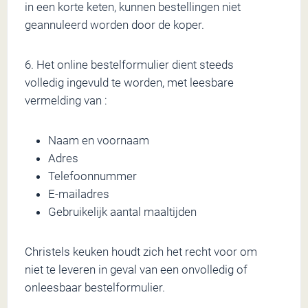
in een korte keten, kunnen bestellingen niet
geannuleerd worden door de koper.
6. Het online bestelformulier dient steeds
volledig ingevuld te worden, met leesbare
vermelding van :
Naam en voornaam
Adres
Telefoonnummer
E-mailadres
Gebruikelijk aantal maaltijden
Christels keuken houdt zich het recht voor om
niet te leveren in geval van een onvolledig of
onleesbaar bestelformulier.