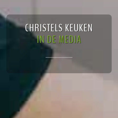
CHRISTELS KEUKEN
IN DE MEDIA