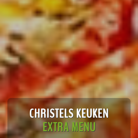
CHRISTELS KEUKEN
EXTRA MENU