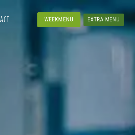
ACT
WEEKMENU
EXTRA MENU