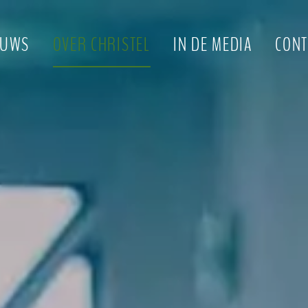
EUWS
OVER CHRISTEL
IN DE MEDIA
CONT