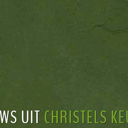
WS UIT
CHRISTELS K