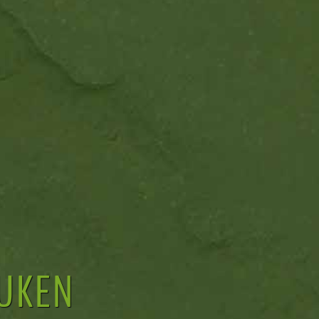
EUKEN