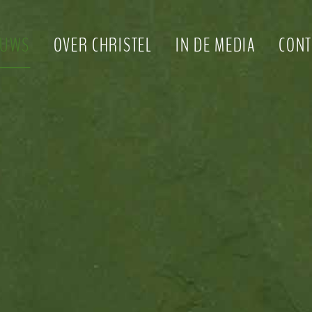
EUWS
OVER CHRISTEL
IN DE MEDIA
CONT