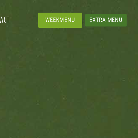
ACT
WEEKMENU
EXTRA MENU