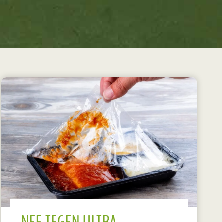
NEE TEGEN ULTRA