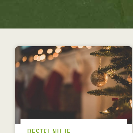
BESTEL NU JE