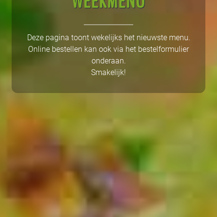
WEEKMENU
Deze pagina toont wekelijks het nieuwste menu.
Online bestellen kan ook via het bestelformulier
onderaan.
Smakelijk!