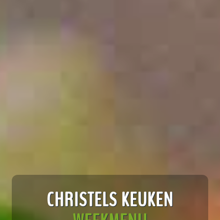
CHRISTELS KEUKEN