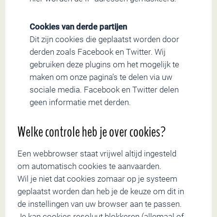
Cookies van derde partijen
Dit zijn cookies die geplaatst worden door
derden zoals Facebook en Twitter. Wij
gebruiken deze plugins om het mogelijk te
maken om onze pagina’s te delen via uw
sociale media. Facebook en Twitter delen
geen informatie met derden.
Welke controle heb je over cookies?
Een webbrowser staat vrijwel altijd ingesteld
om automatisch cookies te aanvaarden.
Wil je niet dat cookies zomaar op je systeem
geplaatst worden dan heb je de keuze om dit in
de instellingen van uw browser aan te passen.
Je kan cookies resoluut blokkeren (allemaal of