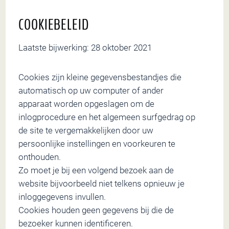
COOKIEBELEID
Laatste bijwerking: 28 oktober 2021
Cookies zijn kleine gegevensbestandjes die
automatisch op uw computer of ander
apparaat worden opgeslagen om de
inlogprocedure en het algemeen surfgedrag op
de site te vergemakkelijken door uw
persoonlijke instellingen en voorkeuren te
onthouden.
Zo moet je bij een volgend bezoek aan de
website bijvoorbeeld niet telkens opnieuw je
inloggegevens invullen.
Cookies houden geen gegevens bij die de
bezoeker kunnen identificeren.