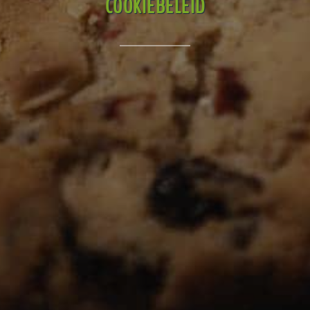
COOKIEBELEID