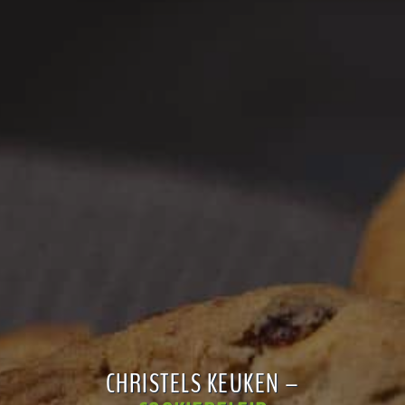
CHRISTELS KEUKEN –