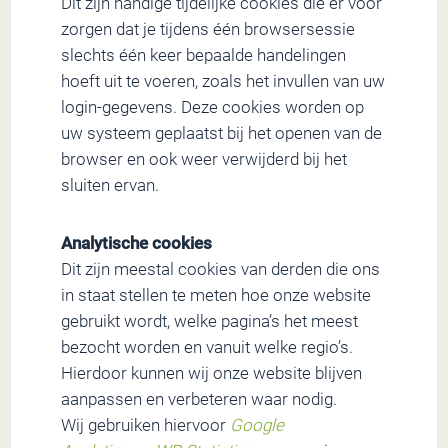
Dit zijn handige tijdelijke cookies die er voor
zorgen dat je tijdens één browsersessie
slechts één keer bepaalde handelingen
hoeft uit te voeren, zoals het invullen van uw
login-gegevens. Deze cookies worden op
uw systeem geplaatst bij het openen van de
browser en ook weer verwijderd bij het
sluiten ervan.
Analytische cookies
Dit zijn meestal cookies van derden die ons
in staat stellen te meten hoe onze website
gebruikt wordt, welke pagina’s het meest
bezocht worden en vanuit welke regio’s.
Hierdoor kunnen wij onze website blijven
aanpassen en verbeteren waar nodig.
Wij gebruiken hiervoor
Google