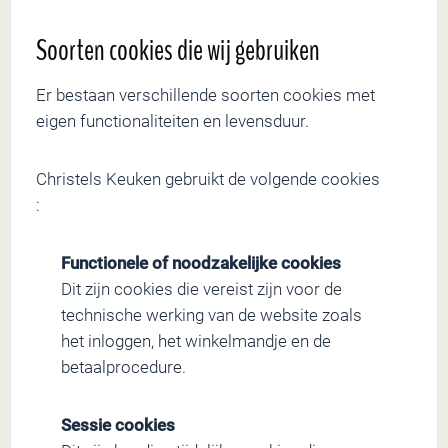
Soorten cookies die wij gebruiken
Er bestaan verschillende soorten cookies met
eigen functionaliteiten en levensduur.
Christels Keuken gebruikt de volgende cookies
:
Functionele of noodzakelijke cookies
Dit zijn cookies die vereist zijn voor de
technische werking van de website zoals
het inloggen, het winkelmandje en de
betaalprocedure.
Sessie cookies