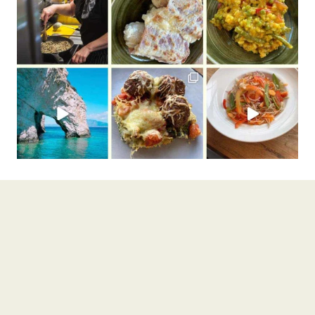
CHRISTELS
NIEUWSBRIEF