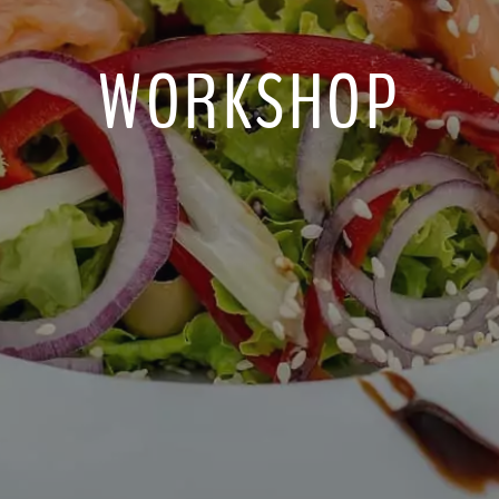
WORKSHOP