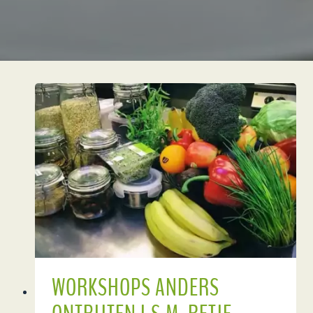
WORKSHOPS ANDERS