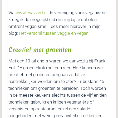
Via
www.evavzw.be
, de vereniging voor veganisme,
kreeg ik de mogelijkheid om mij bij te scholen
omtrent veganisme. Lees meer hierover in mijn
blog:
Het verschil tussen veggie en vegan
.
Creatief met groenten
Met een 10-tal chefs waren we aanwezig bij Frank
Fol, DE groentekok met een ster! Hoe kunnen we
creatief met groenten omgaan zodat ze
aantrekkelijker worden om te eten? Er bestaan 45
technieken om groenten te bereiden. Toch worden
in de meeste keukens slechts tussen de vijf en tien
technieken gebruikt en krijgen vegetariërs of
veganisten op restaurant enkel een salade
aangeboden met weinig creativiteit uit de keuken.