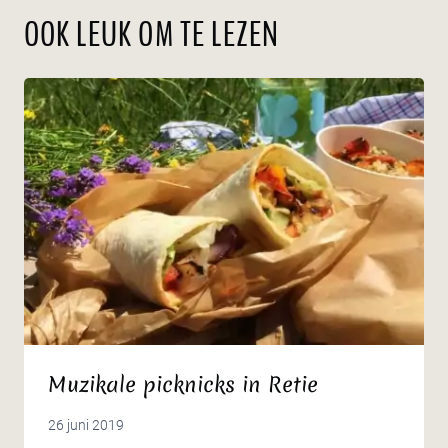
OOK LEUK OM TE LEZEN
Muzikale picknicks in Retie
26 juni 2019