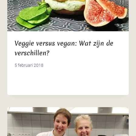
Veggie versus vegan: Wat zijn de
verschillen?
5 februari 2018