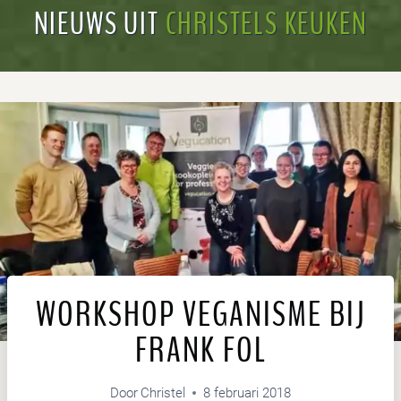
NIEUWS UIT
CHRISTELS KEUKEN
WORKSHOP VEGANISME BIJ
FRANK FOL
Door
Christel
8 februari 2018