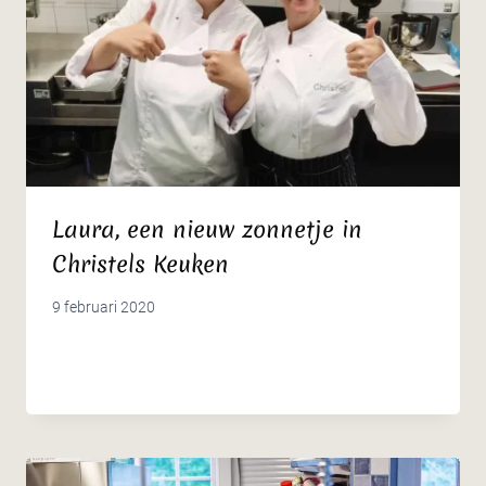
Laura, een nieuw zonnetje in
Christels Keuken
9 februari 2020