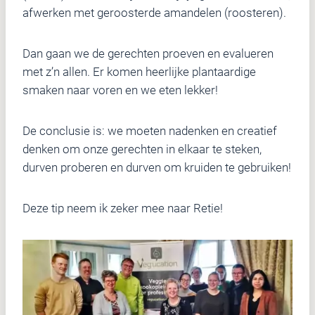
afwerken met geroosterde amandelen (roosteren).
Dan gaan we de gerechten proeven en evalueren
met z’n allen. Er komen heerlijke plantaardige
smaken naar voren en we eten lekker!
De conclusie is: we moeten nadenken en creatief
denken om onze gerechten in elkaar te steken,
durven proberen en durven om kruiden te gebruiken!
Deze tip neem ik zeker mee naar Retie!