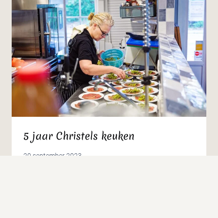
5 jaar Christels keuken
20 september 2023