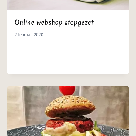
Online webshop stopgezet
2 februari 2020