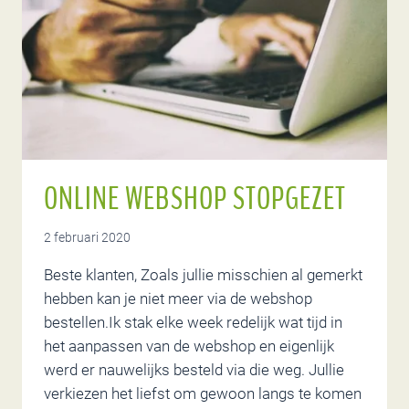
ONLINE WEBSHOP STOPGEZET
2 februari 2020
Beste klanten, Zoals jullie misschien al gemerkt
hebben kan je niet meer via de webshop
bestellen.Ik stak elke week redelijk wat tijd in
het aanpassen van de webshop en eigenlijk
werd er nauwelijks besteld via die weg. Jullie
verkiezen het liefst om gewoon langs te komen