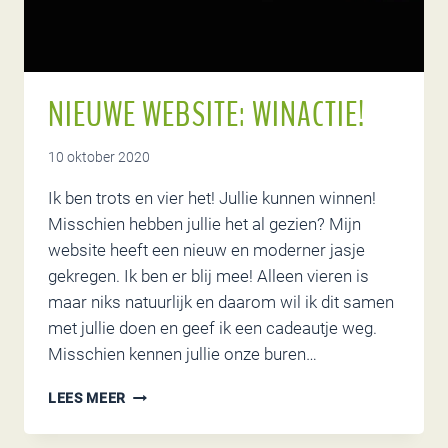
NIEUWE WEBSITE: WINACTIE!
10 oktober 2020
Ik ben trots en vier het! Jullie kunnen winnen!
Misschien hebben jullie het al gezien? Mijn
website heeft een nieuw en moderner jasje
gekregen. Ik ben er blij mee! Alleen vieren is
maar niks natuurlijk en daarom wil ik dit samen
met jullie doen en geef ik een cadeautje weg.
Misschien kennen jullie onze buren…
NIEUWE
LEES MEER
WEBSITE:
WINACTIE!