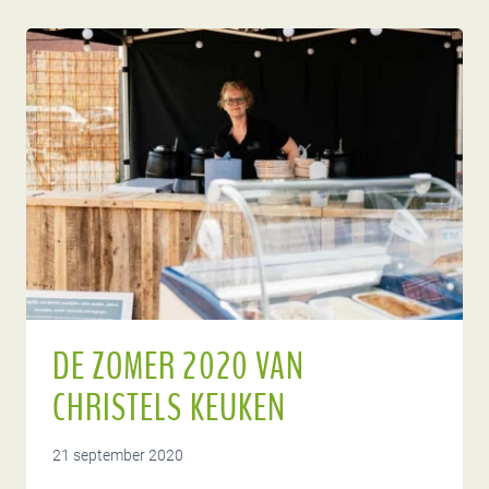
DE ZOMER 2020 VAN
CHRISTELS KEUKEN
21 september 2020