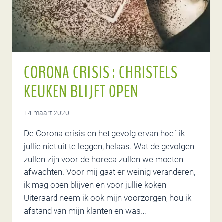
CORONA CRISIS : CHRISTELS
KEUKEN BLIJFT OPEN
14 maart 2020
De Corona crisis en het gevolg ervan hoef ik
jullie niet uit te leggen, helaas. Wat de gevolgen
zullen zijn voor de horeca zullen we moeten
afwachten. Voor mij gaat er weinig veranderen,
ik mag open blijven en voor jullie koken.
Uiteraard neem ik ook mijn voorzorgen, hou ik
afstand van mijn klanten en was…